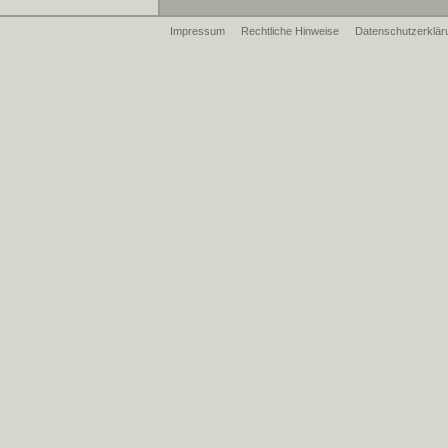
Impressum
Rechtliche Hinweise
Datenschutzerklär